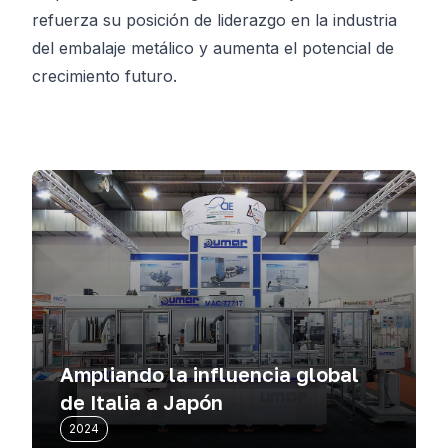
refuerza su posición de liderazgo en la industria
del embalaje metálico y aumenta el potencial de
crecimiento futuro.
Ampliando la influencia global
de Italia a Japón
2024