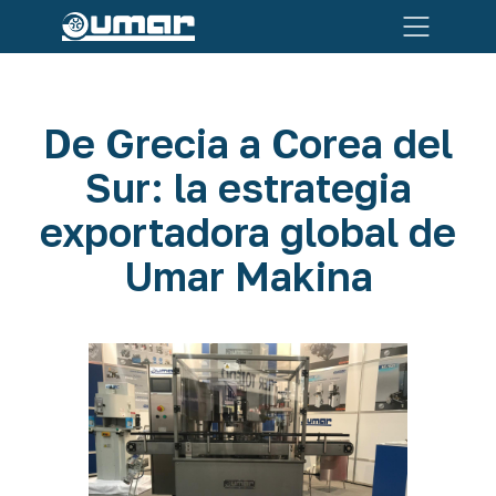
De Grecia a Corea del
Sur: la estrategia
exportadora global de
Umar Makina