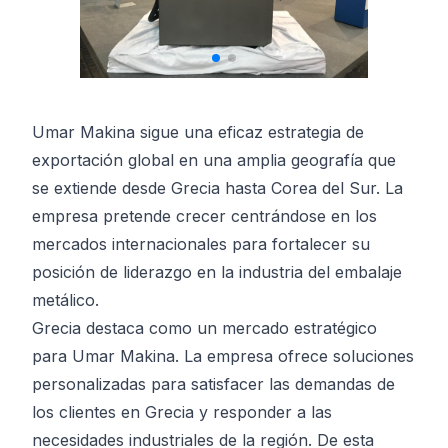
Umar Makina sigue una eficaz estrategia de
exportación global en una amplia geografía que
se extiende desde Grecia hasta Corea del Sur. La
empresa pretende crecer centrándose en los
mercados internacionales para fortalecer su
posición de liderazgo en la industria del embalaje
metálico.
Grecia destaca como un mercado estratégico
para Umar Makina. La empresa ofrece soluciones
personalizadas para satisfacer las demandas de
los clientes en Grecia y responder a las
necesidades industriales de la región. De esta