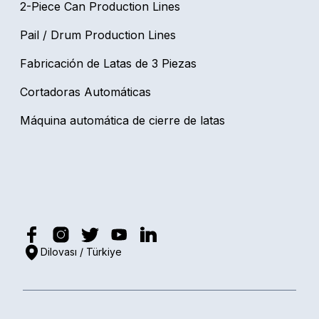
2-Piece Can Production Lines
Pail / Drum Production Lines
Fabricación de Latas de 3 Piezas
Cortadoras Automáticas
Máquina automática de cierre de latas
Dilovası / Türkiye