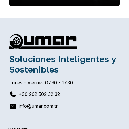
Soluciones Inteligentes y
Sostenibles
Lunes - Viernes 07.30 - 17.30
+90 262 502 32 32
info@umar.com.tr