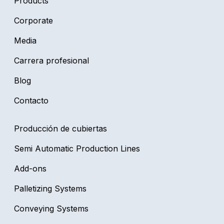
Products
Corporate
Media
Carrera profesional
Blog
Contacto
Producción de cubiertas
Semi Automatic Production Lines
Add-ons
Palletizing Systems
Conveying Systems