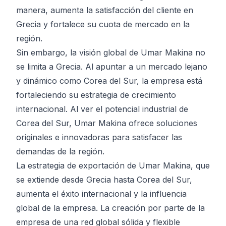
manera, aumenta la satisfacción del cliente en
Grecia y fortalece su cuota de mercado en la
región.
Sin embargo, la visión global de Umar Makina no
se limita a Grecia. Al apuntar a un mercado lejano
y dinámico como Corea del Sur, la empresa está
fortaleciendo su estrategia de crecimiento
internacional. Al ver el potencial industrial de
Corea del Sur, Umar Makina ofrece soluciones
originales e innovadoras para satisfacer las
demandas de la región.
La estrategia de exportación de Umar Makina, que
se extiende desde Grecia hasta Corea del Sur,
aumenta el éxito internacional y la influencia
global de la empresa. La creación por parte de la
empresa de una red global sólida y flexible